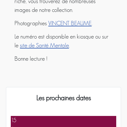
riche, vous trouverez de nombreuses
images de notre collection.
Photographies
VINCENT BEAUME
.
Le numéro est disponible en kiosque ou sur
le
site de Santé Mentale
.
Bonne lecture !
Les prochaines dates
15