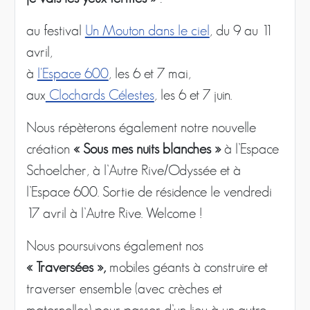
au festival
Un Mouton dans le ciel
, du 9 au 11
avril,
à
l'Espace 600
, les 6 et 7 mai,
aux
Clochards Célestes
, les 6 et 7 juin.
Nous répèterons également notre nouvelle
création
« Sous mes nuits blanches »
à l’Espace
Schoelcher, à l’Autre Rive/Odyssée et à
l’Espace 600. Sortie de résidence le vendredi
17 avril à l’Autre Rive. Welcome !
Nous poursuivons également nos
« Traversées »,
mobiles géants à construire et
traverser ensemble (avec crèches et