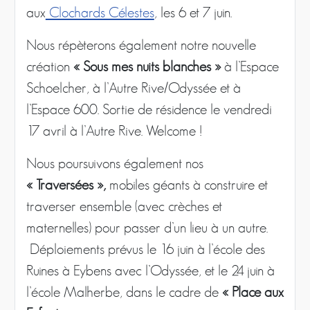
aux
Clochards Célestes
, les 6 et 7 juin.
Nous répèterons également notre nouvelle
création
« Sous mes nuits blanches »
à l’Espace
Schoelcher, à l’Autre Rive/Odyssée et à
l’Espace 600. Sortie de résidence le vendredi
17 avril à l’Autre Rive. Welcome !
Nous poursuivons également nos
« Traversées »,
mobiles géants à construire et
traverser ensemble (avec crèches et
maternelles) pour passer d’un lieu à un autre.
Déploiements prévus le 16 juin à l’école des
Ruines à Eybens avec l’Odyssée, et le 24 juin à
l’école Malherbe, dans le cadre de
« Place aux