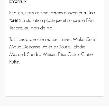
Enfants »
.
Et aussi, nous commencerons à inventer
« Une
forêt »
, installation plastique et sonore, à l’Art
Tendre, au mois de mai.
Tous ces projets se réalisent avec Mako Conin,
Maud Destanne, Valérie Gourru, Elodie
Morard, Sandra Wieser, Elise Octru, Claire
Ruffin.