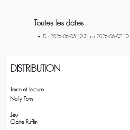
Toutes les dates
Du
2026-06-05
10:31
au
2026-06-07
10:
DISTRIBUTION
Texte et lecture
Nelly Pons
Jeu
Claire Ruffin