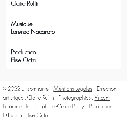
Claire Ruffin
Musique
Lorenzo Nacarato
Production
Elise Octru
© 2022 L'insomnante -
Mentions Légales
- Direction
artistique : Claire Ruffin - Photographies :
Vincent
Beaume
- Infographiste :
Céline Bailly.
- Production
Diffusion :
Elise Octru