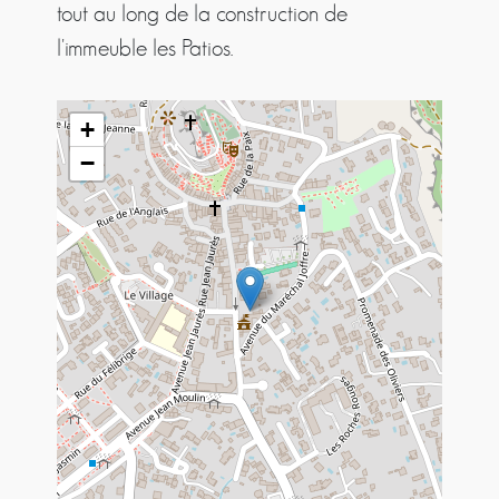
tout au long de la construction de
l'immeuble les Patios.
+
−